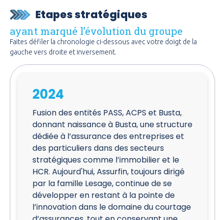
Etapes stratégiques
ayant marqué l’évolution du groupe
Faites défiler la chronologie ci-dessous avec votre doigt de la
gauche vers droite et inversement.
2024
Fusion des entités PASS, ACPS et Busta,
donnant naissance à Busta, une structure
dédiée à l’assurance des entreprises et
des particuliers dans des secteurs
stratégiques comme l’immobilier et le
HCR. Aujourd'hui, Assurfin, toujours dirigé
par la famille Lesage, continue de se
développer en restant à la pointe de
l’innovation dans le domaine du courtage
d’assurances, tout en conservant une