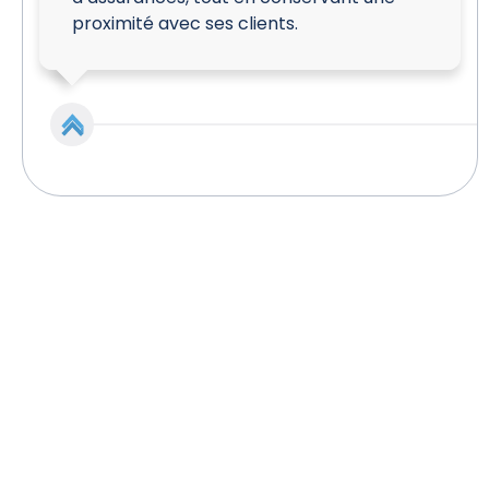
proximité avec ses clients.