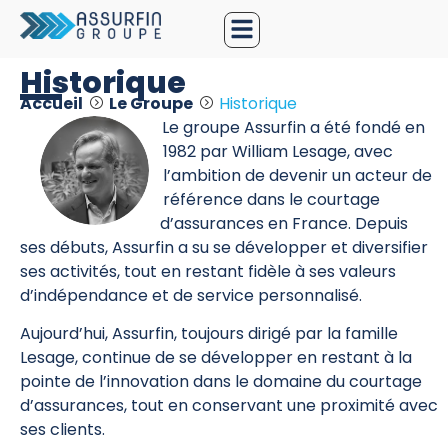
Historique
Accueil
Le Groupe
Historique
Le groupe Assurfin a été fondé en
1982 par William Lesage, avec
l’ambition de devenir un acteur de
référence dans le courtage
d’assurances en France. Depuis
ses débuts, Assurfin a su se développer et diversifier
ses activités, tout en restant fidèle à ses valeurs
d’indépendance et de service personnalisé.
Aujourd’hui, Assurfin, toujours dirigé par la famille
Lesage, continue de se développer en restant à la
pointe de l’innovation dans le domaine du courtage
d’assurances, tout en conservant une proximité avec
ses clients.